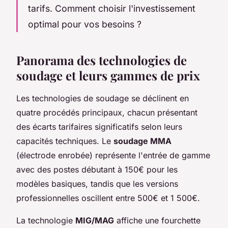
tarifs. Comment choisir l'investissement
optimal pour vos besoins ?
Panorama des technologies de
soudage et leurs gammes de prix
Les technologies de soudage se déclinent en
quatre procédés principaux, chacun présentant
des écarts tarifaires significatifs selon leurs
capacités techniques. Le
soudage MMA
(électrode enrobée) représente l'entrée de gamme
avec des postes débutant à 150€ pour les
modèles basiques, tandis que les versions
professionnelles oscillent entre 500€ et 1 500€.
La technologie
MIG/MAG
affiche une fourchette