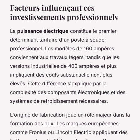
Facteurs influençant ces
investissements professionnels
La
puissance électrique
constitue le premier
déterminant tarifaire d'un poste à souder
professionnel. Les modèles de 160 ampères
conviennent aux travaux légers, tandis que les
versions industrielles de 400 ampères et plus
impliquent des coûts substantiellement plus
élevés. Cette différence s'explique par la
complexité des composants électroniques et des
systèmes de refroidissement nécessaires.
L'origine de fabrication joue un rôle majeur dans la
formation des prix. Les marques européennes
comme Fronius ou Lincoln Electric appliquent des