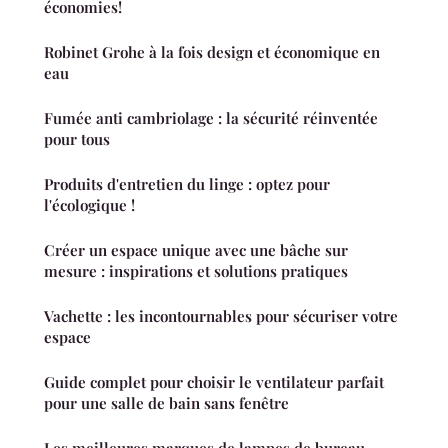
économies!
Robinet Grohe à la fois design et économique en
eau
Fumée anti cambriolage : la sécurité réinventée
pour tous
Produits d'entretien du linge : optez pour
l'écologique !
Créer un espace unique avec une bâche sur
mesure : inspirations et solutions pratiques
Vachette : les incontournables pour sécuriser votre
espace
Guide complet pour choisir le ventilateur parfait
pour une salle de bain sans fenêtre