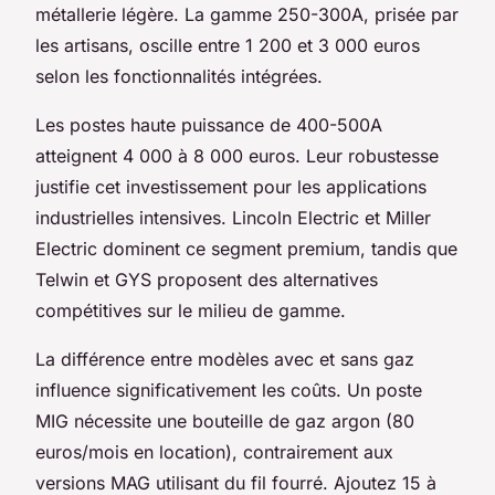
métallerie légère. La gamme 250-300A, prisée par
les artisans, oscille entre 1 200 et 3 000 euros
selon les fonctionnalités intégrées.
Les postes haute puissance de 400-500A
atteignent 4 000 à 8 000 euros. Leur robustesse
justifie cet investissement pour les applications
industrielles intensives. Lincoln Electric et Miller
Electric dominent ce segment premium, tandis que
Telwin et GYS proposent des alternatives
compétitives sur le milieu de gamme.
La différence entre modèles avec et sans gaz
influence significativement les coûts. Un poste
MIG nécessite une bouteille de gaz argon (80
euros/mois en location), contrairement aux
versions MAG utilisant du fil fourré. Ajoutez 15 à