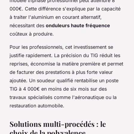
modèle triphasé professionnel peut atteindre 8
000€. Cette différence s'explique par la capacité
à traiter l'aluminium en courant alternatif,
nécessitant des
onduleurs haute fréquence
coûteux à produire.
Pour les professionnels, cet investissement se
justifie rapidement. La précision du TIG réduit les
reprises, économise la matière première et permet
de facturer des prestations à plus forte valeur
ajoutée. Un soudeur qualifié rentabilise un poste
TIG à 4 000€ en moins de six mois sur des
travaux spécialisés comme l'aéronautique ou la
restauration automobile.
Solutions multi-procédés : le
choix de la polyvalence