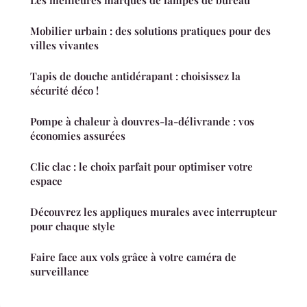
Les meilleures marques de lampes de bureau
Mobilier urbain : des solutions pratiques pour des
villes vivantes
Tapis de douche antidérapant : choisissez la
sécurité déco !
Pompe à chaleur à douvres-la-délivrande : vos
économies assurées
Clic clac : le choix parfait pour optimiser votre
espace
Découvrez les appliques murales avec interrupteur
pour chaque style
Faire face aux vols grâce à votre caméra de
surveillance