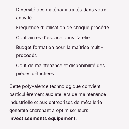
Diversité des matériaux traités dans votre
activité
Fréquence d'utilisation de chaque procédé
Contraintes d'espace dans l'atelier
Budget formation pour la maîtrise multi-
procédés
Coût de maintenance et disponibilité des
pièces détachées
Cette polyvalence technologique convient
particulièrement aux ateliers de maintenance
industrielle et aux entreprises de métallerie
générale cherchant à optimiser leurs
investissements équipement
.