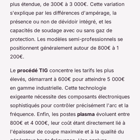
plus étendue, de 300€ à 3 000€. Cette variation
s'explique par les différences d'ampérage, la
présence ou non de dévidoir intégré, et les
capacités de soudage avec ou sans gaz de
protection. Les modèles semi-professionnels se
positionnent généralement autour de 800€ à 1
200€.
Le
procédé TIG
concentre les tarifs les plus
élevés, démarrant à 600€ pour atteindre 5 000€
en gamme industrielle. Cette technologie
exigeante nécessite des composants électroniques
sophistiqués pour contrôler précisément l'arc et la
fréquence. Enfin, les postes
plasma
évoluent entre
800€ et 4 000€, leur coût étant directement lié à
l'épaisseur de coupe maximale et à la qualité du