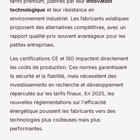
tarifs premium, justifiés par leur
innovation
technologique
et leur résistance en
environnement industriel. Les fabricants asiatiques
proposent des alternatives compétitives, avec un
rapport qualité-prix souvent avantageux pour les
petites entreprises.
Les certifications CE et ISO impactent directement
les coûts de production. Ces normes garantissent
la sécurité et la fiabilité, mais nécessitent des
investissements en recherche et développement
répercutés sur les tarifs finaux. En 2025, les
nouvelles réglementations sur l'efficacité
énergétique poussent les fabricants vers des
technologies plus coûteuses mais plus
performantes.