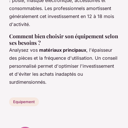
: poste, masque électronique, accessoires et
consommables. Les professionnels amortissent
généralement cet investissement en 12 à 18 mois
d'activité.
Comment bien choisir son équipement selon
ses besoins ?
Analysez vos
matériaux principaux
, l'épaisseur
des pièces et la fréquence d'utilisation. Un conseil
personnalisé permet d'optimiser l'investissement
et d'éviter les achats inadaptés ou
surdimensionnés.
Equipement