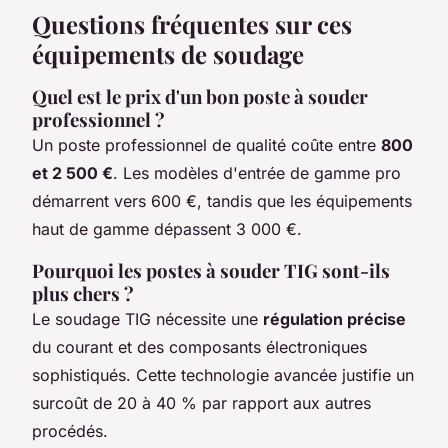
Questions fréquentes sur ces
équipements de soudage
Quel est le prix d'un bon poste à souder
professionnel ?
Un poste professionnel de qualité coûte entre
800
et 2 500 €
. Les modèles d'entrée de gamme pro
démarrent vers 600 €, tandis que les équipements
haut de gamme dépassent 3 000 €.
Pourquoi les postes à souder TIG sont-ils
plus chers ?
Le soudage TIG nécessite une
régulation précise
du courant et des composants électroniques
sophistiqués. Cette technologie avancée justifie un
surcoût de 20 à 40 % par rapport aux autres
procédés.