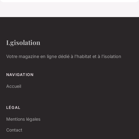
Lgisolation
Votre magazine en ligne dédié à l'habitat et à l'isolation
NAVIGATION
Accueil
LÉGAL
Mentions légales
Contact