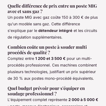
Quelle différence de prix entre un poste MIG
avec et sans gaz ?
Un poste MIG avec gaz coûte 150 à 300 € de plus
qu'un modèle sans gaz. Cette différence
s'explique par le
détendeur intégré
et les circuits
de régulation supplémentaires.
Combien coûte un poste à souder multi
procédés de qualité ?
Comptez entre
1 200 et 3 500 €
pour un multi-
procédés professionnel. Ces machines combinent
plusieurs technologies, justifiant un prix supérieur
de 30 % aux postes mono-procédé équivalents.
Quel budget prévoir pour s'équiper en
soudage professionnel ?
L'équipement complet représente
2 000 à 5 000 €