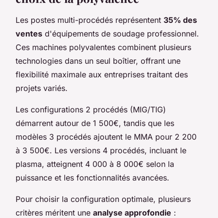
Les postes multi-procédés représentent
35% des
ventes
d'équipements de soudage professionnel.
Ces machines polyvalentes combinent plusieurs
technologies dans un seul boîtier, offrant une
flexibilité maximale aux entreprises traitant des
projets variés.
Les configurations 2 procédés (MIG/TIG)
démarrent autour de 1 500€, tandis que les
modèles 3 procédés ajoutent le MMA pour 2 200
à 3 500€. Les versions 4 procédés, incluant le
plasma, atteignent 4 000 à 8 000€ selon la
puissance et les fonctionnalités avancées.
Pour choisir la configuration optimale, plusieurs
critères méritent une
analyse approfondie
: