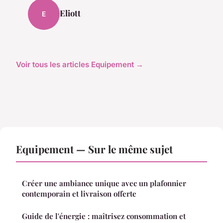
Eliott
E
Voir tous les articles Equipement →
Equipement — Sur le même sujet
Créer une ambiance unique avec un plafonnier
contemporain et livraison offerte
Guide de l'énergie : maîtrisez consommation et