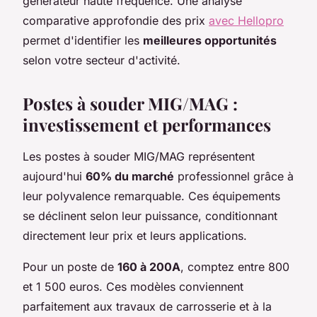
générateur haute fréquence. Une analyse
comparative approfondie des prix
avec Hellopro
permet d'identifier les
meilleures opportunités
selon votre secteur d'activité.
Postes à souder MIG/MAG :
investissement et performances
Les postes à souder MIG/MAG représentent
aujourd'hui
60% du marché
professionnel grâce à
leur polyvalence remarquable. Ces équipements
se déclinent selon leur puissance, conditionnant
directement leur prix et leurs applications.
Pour un poste de
160 à 200A
, comptez entre 800
et 1 500 euros. Ces modèles conviennent
parfaitement aux travaux de carrosserie et à la