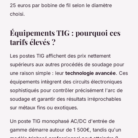
25 euros par bobine de fil selon le diamètre
choisi.
Équipements TIG : pourquoi ces
tarifs élevés ?
Les postes TIG affichent des prix nettement
supérieurs aux autres procédés de soudage pour
une raison simple : leur
technologie avancée
. Ces
équipements intègrent des circuits électroniques
sophistiqués pour contrôler précisément l'arc de
soudage et garantir des résultats irréprochables
sur métaux fins ou exotiques.
Un poste TIG monophasé AC/DC d'entrée de
gamme démarre autour de 1 500€, tandis qu'un