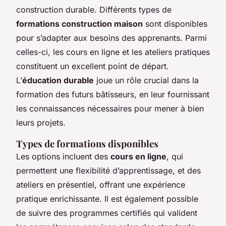
construction durable. Différents types de
formations construction maison
sont disponibles
pour s’adapter aux besoins des apprenants. Parmi
celles-ci, les cours en ligne et les ateliers pratiques
constituent un excellent point de départ.
L’
éducation durable
joue un rôle crucial dans la
formation des futurs bâtisseurs, en leur fournissant
les connaissances nécessaires pour mener à bien
leurs projets.
Types de formations disponibles
Les options incluent des
cours en ligne
, qui
permettent une flexibilité d’apprentissage, et des
ateliers en présentiel, offrant une expérience
pratique enrichissante. Il est également possible
de suivre des programmes certifiés qui valident