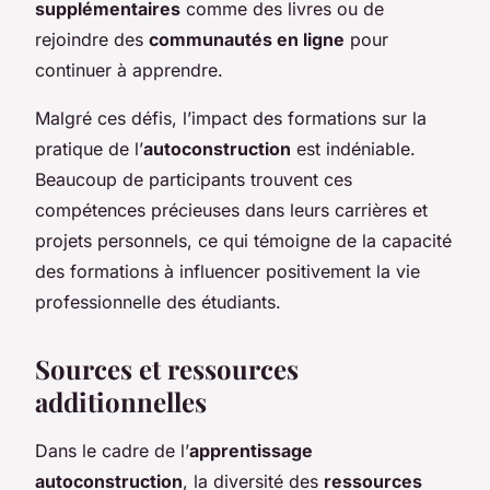
supplémentaires
comme des livres ou de
rejoindre des
communautés en ligne
pour
continuer à apprendre.
Malgré ces défis, l’impact des formations sur la
pratique de l’
autoconstruction
est indéniable.
Beaucoup de participants trouvent ces
compétences précieuses dans leurs carrières et
projets personnels, ce qui témoigne de la capacité
des formations à influencer positivement la vie
professionnelle des étudiants.
Sources et ressources
additionnelles
Dans le cadre de l’
apprentissage
autoconstruction
, la diversité des
ressources