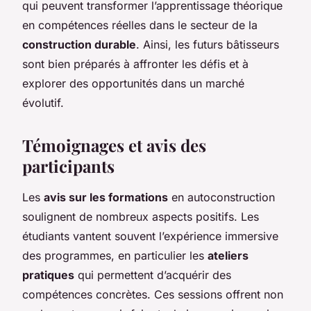
qui peuvent transformer l’apprentissage théorique
en compétences réelles dans le secteur de la
construction durable
. Ainsi, les futurs bâtisseurs
sont bien préparés à affronter les défis et à
explorer des opportunités dans un marché
évolutif.
Témoignages et avis des
participants
Les
avis sur les formations
en autoconstruction
soulignent de nombreux aspects positifs. Les
étudiants vantent souvent l’expérience immersive
des programmes, en particulier les
ateliers
pratiques
qui permettent d’acquérir des
compétences concrètes. Ces sessions offrent non