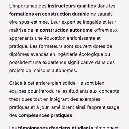
L’importance des
instructeurs qualifiés
dans les
formations en construction durable
ne saurait
être sous-estimée. Leur expertise inégalée et leur
maîtrise de la
construction autonome
offrent aux
apprenants une éducation enrichissante et
pratique. Les formateurs sont souvent dotés de
diplômes avancés en ingénierie écologique ou
possèdent une expérience significative dans des
projets de maisons autonomes.
Grâce à cet arrière-plan solide, ils sont bien
équipés pour introduire les étudiants aux concepts
théoriques tout en intégrant des exemples
pratiques et à jour, améliorant ainsi l’apprentissage
des
compétences pratiques
.
Les
témoignages d’anciens étudiants
témoignent