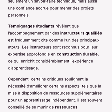
seulement un savoir-faire technique, mais aussi
une confiance accrue pour mener des projets
personnels.
Témoignages étudiants
révèlent que
l’accompagnement par des
instructeurs qualifiés
est fréquemment cité comme l’un des principaux
atouts. Les instructeurs sont reconnus pour leur
expertise approfondie en
construction durable
,
ce qui enrichit considérablement l’expérience
d’apprentissage.
Cependant, certains critiques soulignent la
nécessité d’améliorer certains aspects, tels que la
mise à disposition de ressources supplémentaires
pour un apprentissage indépendant. Il est souvent
conseillé de se munir de
ressources