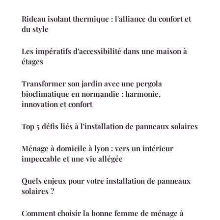
Rideau isolant thermique : l'alliance du confort et
du style
Les impératifs d'accessibilité dans une maison à
étages
Transformer son jardin avec une pergola
bioclimatique en normandie : harmonie,
innovation et confort
Top 5 défis liés à l'installation de panneaux solaires
Ménage à domicile à lyon : vers un intérieur
impeccable et une vie allégée
Quels enjeux pour votre installation de panneaux
solaires ?
Comment choisir la bonne femme de ménage à