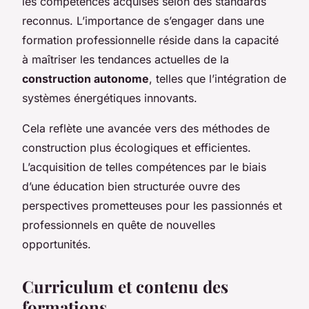
les compétences acquises selon des standards
reconnus. L’importance de s’engager dans une
formation professionnelle réside dans la capacité
à maîtriser les tendances actuelles de la
construction autonome
, telles que l’intégration de
systèmes énergétiques innovants.
Cela reflète une avancée vers des méthodes de
construction plus écologiques et efficientes.
L’acquisition de telles compétences par le biais
d’une éducation bien structurée ouvre des
perspectives prometteuses pour les passionnés et
professionnels en quête de nouvelles
opportunités.
Curriculum et contenu des
formations