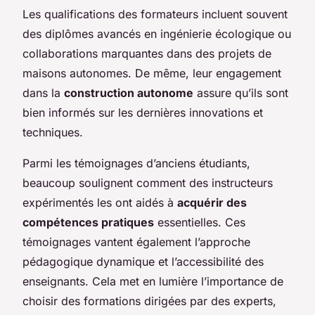
Les qualifications des formateurs incluent souvent
des diplômes avancés en ingénierie écologique ou
collaborations marquantes dans des projets de
maisons autonomes. De même, leur engagement
dans la
construction autonome
assure qu’ils sont
bien informés sur les dernières innovations et
techniques.
Parmi les témoignages d’anciens étudiants,
beaucoup soulignent comment des instructeurs
expérimentés les ont aidés à
acquérir des
compétences pratiques
essentielles. Ces
témoignages vantent également l’approche
pédagogique dynamique et l’accessibilité des
enseignants. Cela met en lumière l’importance de
choisir des formations dirigées par des experts,