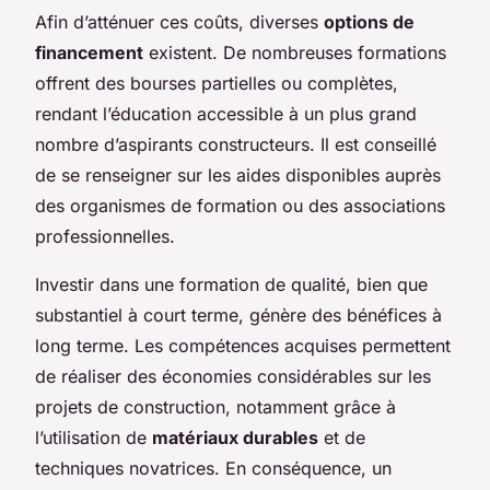
Afin d’atténuer ces coûts, diverses
options de
financement
existent. De nombreuses formations
offrent des bourses partielles ou complètes,
rendant l’éducation accessible à un plus grand
nombre d’aspirants constructeurs. Il est conseillé
de se renseigner sur les aides disponibles auprès
des organismes de formation ou des associations
professionnelles.
Investir dans une formation de qualité, bien que
substantiel à court terme, génère des bénéfices à
long terme. Les compétences acquises permettent
de réaliser des économies considérables sur les
projets de construction, notamment grâce à
l’utilisation de
matériaux durables
et de
techniques novatrices. En conséquence, un