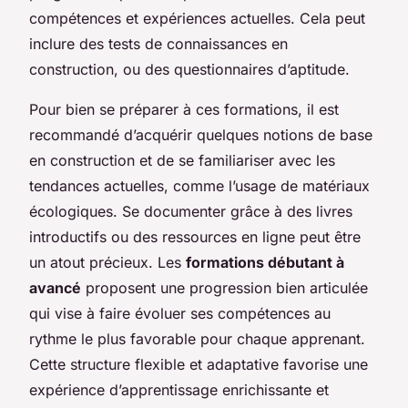
compétences et expériences actuelles. Cela peut
inclure des tests de connaissances en
construction, ou des questionnaires d’aptitude.
Pour bien se préparer à ces formations, il est
recommandé d’acquérir quelques notions de base
en construction et de se familiariser avec les
tendances actuelles, comme l’usage de matériaux
écologiques. Se documenter grâce à des livres
introductifs ou des ressources en ligne peut être
un atout précieux. Les
formations débutant à
avancé
proposent une progression bien articulée
qui vise à faire évoluer ses compétences au
rythme le plus favorable pour chaque apprenant.
Cette structure flexible et adaptative favorise une
expérience d’apprentissage enrichissante et