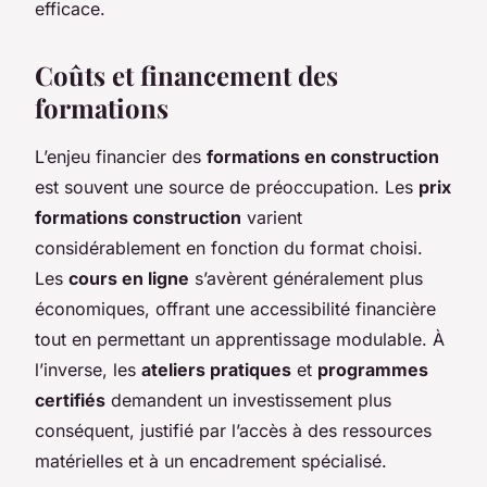
efficace.
Coûts et financement des
formations
L’enjeu financier des
formations en construction
est souvent une source de préoccupation. Les
prix
formations construction
varient
considérablement en fonction du format choisi.
Les
cours en ligne
s’avèrent généralement plus
économiques, offrant une accessibilité financière
tout en permettant un apprentissage modulable. À
l’inverse, les
ateliers pratiques
et
programmes
certifiés
demandent un investissement plus
conséquent, justifié par l’accès à des ressources
matérielles et à un encadrement spécialisé.