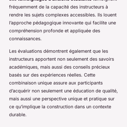
fréquemment de la capacité des instructeurs à
rendre les sujets complexes accessibles. Ils louent
l’approche pédagogique innovante qui facilite une
compréhension profonde et appliquée des
connaissances.
Les évaluations démontrent également que les
instructeurs apportent non seulement des savoirs
académiques, mais aussi des conseils précieux
basés sur des expériences réelles. Cette
combinaison unique assure aux participants
d’acquérir non seulement une éducation de qualité,
mais aussi une perspective unique et pratique sur
ce qu’implique la construction dans un contexte
durable.