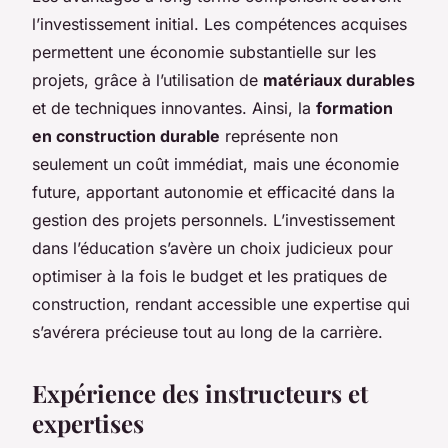
l’investissement initial. Les compétences acquises
permettent une économie substantielle sur les
projets, grâce à l’utilisation de
matériaux durables
et de techniques innovantes. Ainsi, la
formation
en construction durable
représente non
seulement un coût immédiat, mais une économie
future, apportant autonomie et efficacité dans la
gestion des projets personnels. L’investissement
dans l’éducation s’avère un choix judicieux pour
optimiser à la fois le budget et les pratiques de
construction, rendant accessible une expertise qui
s’avérera précieuse tout au long de la carrière.
Expérience des instructeurs et
expertises