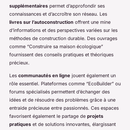
supplémentaires
permet d’approfondir ses
connaissances et d’accroître son réseau. Les
livres sur l’autoconstruction
offrent une mine
d’informations et des perspectives variées sur les
méthodes de construction durable. Des ouvrages
comme “Construire sa maison écologique”
fournissent des conseils pratiques et théoriques
précieux.
Les
communautés en ligne
jouent également un
rôle essentiel. Plateformes comme “EcoBuilder” ou
forums spécialisés permettent d’échanger des
idées et de résoudre des problèmes grâce à une
entraide précieuse entre passionnés. Ces espaces
favorisent également le partage de
projets
pratiques
et de solutions innovantes, élargissant