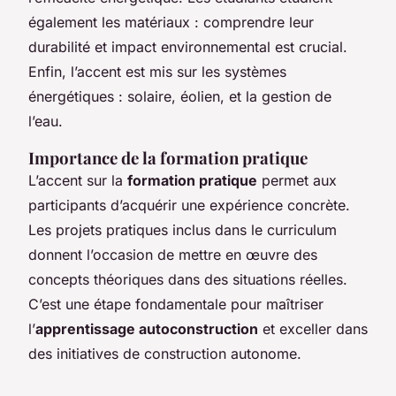
également les matériaux : comprendre leur
durabilité et impact environnemental est crucial.
Enfin, l’accent est mis sur les systèmes
énergétiques : solaire, éolien, et la gestion de
l’eau.
Importance de la formation pratique
L’accent sur la
formation pratique
permet aux
participants d’acquérir une expérience concrète.
Les projets pratiques inclus dans le curriculum
donnent l’occasion de mettre en œuvre des
concepts théoriques dans des situations réelles.
C’est une étape fondamentale pour maîtriser
l’
apprentissage autoconstruction
et exceller dans
des initiatives de construction autonome.