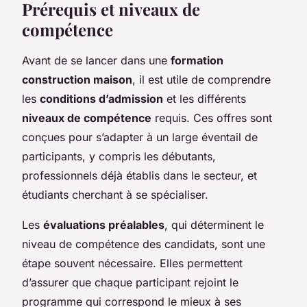
Prérequis et niveaux de
compétence
Avant de se lancer dans une
formation
construction maison
, il est utile de comprendre
les
conditions d’admission
et les différents
niveaux de compétence
requis. Ces offres sont
conçues pour s’adapter à un large éventail de
participants, y compris les débutants,
professionnels déjà établis dans le secteur, et
étudiants cherchant à se spécialiser.
Les
évaluations préalables
, qui déterminent le
niveau de compétence des candidats, sont une
étape souvent nécessaire. Elles permettent
d’assurer que chaque participant rejoint le
programme qui correspond le mieux à ses