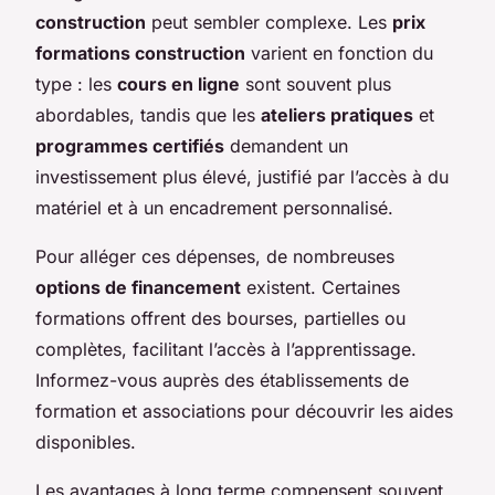
construction
peut sembler complexe. Les
prix
formations construction
varient en fonction du
type : les
cours en ligne
sont souvent plus
abordables, tandis que les
ateliers pratiques
et
programmes certifiés
demandent un
investissement plus élevé, justifié par l’accès à du
matériel et à un encadrement personnalisé.
Pour alléger ces dépenses, de nombreuses
options de financement
existent. Certaines
formations offrent des bourses, partielles ou
complètes, facilitant l’accès à l’apprentissage.
Informez-vous auprès des établissements de
formation et associations pour découvrir les aides
disponibles.
Les avantages à long terme compensent souvent