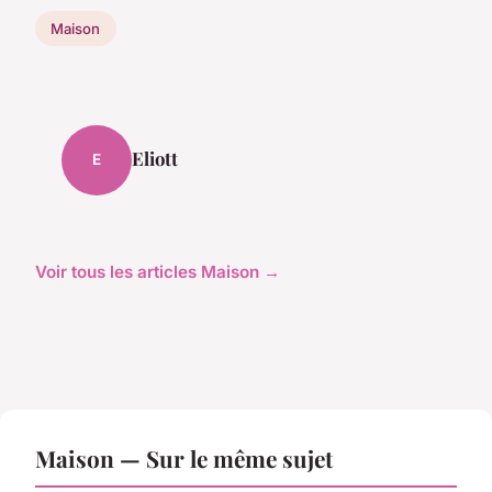
Maison
Eliott
E
Voir tous les articles Maison →
Maison — Sur le même sujet