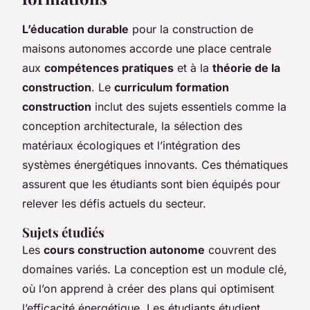
L’éducation durable
pour la construction de
maisons autonomes accorde une place centrale
aux
compétences pratiques
et à la
théorie de la
construction
. Le
curriculum formation
construction
inclut des sujets essentiels comme la
conception architecturale, la sélection des
matériaux écologiques et l’intégration des
systèmes énergétiques innovants. Ces thématiques
assurent que les étudiants sont bien équipés pour
relever les défis actuels du secteur.
Sujets étudiés
Les
cours construction autonome
couvrent des
domaines variés. La conception est un module clé,
où l’on apprend à créer des plans qui optimisent
l’efficacité énergétique. Les étudiants étudient