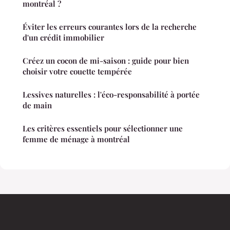
montréal ?
Éviter les erreurs courantes lors de la recherche
d'un crédit immobilier
Créez un cocon de mi-saison : guide pour bien
choisir votre couette tempérée
Lessives naturelles : l'éco-responsabilité à portée
de main
Les critères essentiels pour sélectionner une
femme de ménage à montréal