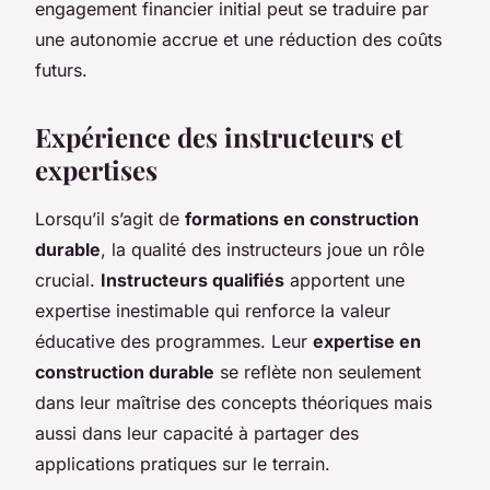
engagement financier initial peut se traduire par
une autonomie accrue et une réduction des coûts
futurs.
Expérience des instructeurs et
expertises
Lorsqu’il s’agit de
formations en construction
durable
, la qualité des instructeurs joue un rôle
crucial.
Instructeurs qualifiés
apportent une
expertise inestimable qui renforce la valeur
éducative des programmes. Leur
expertise en
construction durable
se reflète non seulement
dans leur maîtrise des concepts théoriques mais
aussi dans leur capacité à partager des
applications pratiques sur le terrain.