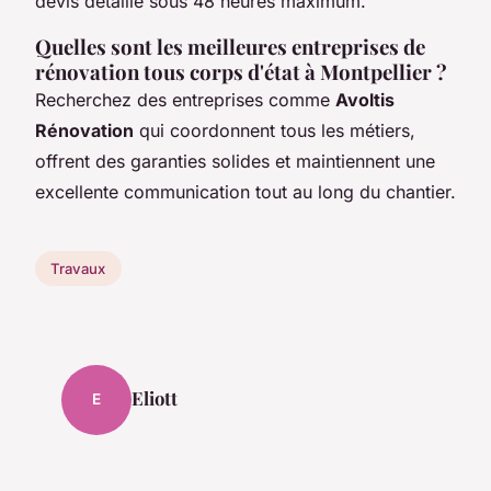
devis détaillé sous 48 heures maximum.
Quelles sont les meilleures entreprises de
rénovation tous corps d'état à Montpellier ?
Recherchez des entreprises comme
Avoltis
Rénovation
qui coordonnent tous les métiers,
offrent des garanties solides et maintiennent une
excellente communication tout au long du chantier.
Travaux
Eliott
E