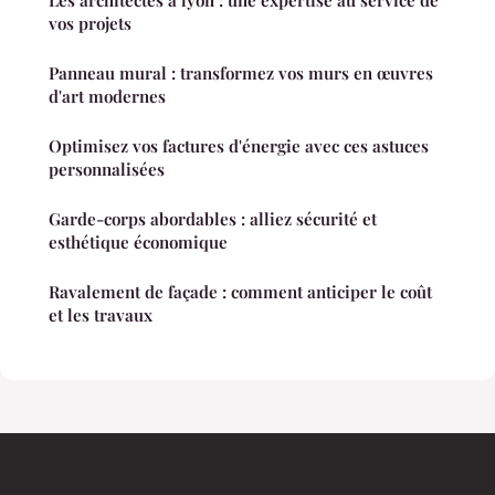
vos projets
Panneau mural : transformez vos murs en œuvres
d'art modernes
Optimisez vos factures d'énergie avec ces astuces
personnalisées
Garde-corps abordables : alliez sécurité et
esthétique économique
Ravalement de façade : comment anticiper le coût
et les travaux