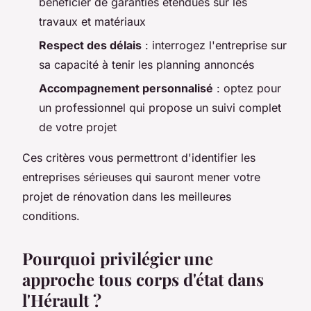
bénéficier de garanties étendues sur les
travaux et matériaux
Respect des délais
: interrogez l'entreprise sur
sa capacité à tenir les planning annoncés
Accompagnement personnalisé
: optez pour
un professionnel qui propose un suivi complet
de votre projet
Ces critères vous permettront d'identifier les
entreprises sérieuses qui sauront mener votre
projet de rénovation dans les meilleures
conditions.
Pourquoi privilégier une
approche tous corps d'état dans
l'Hérault ?