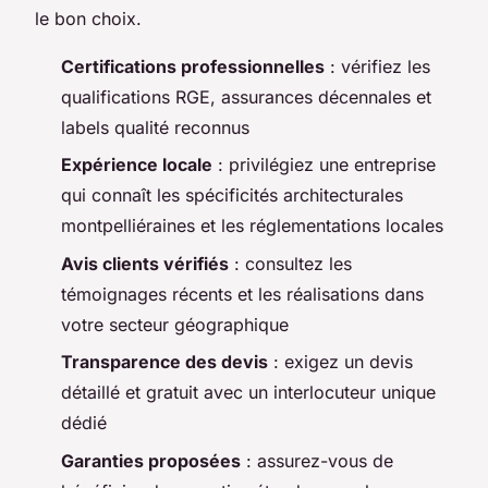
le bon choix.
Certifications professionnelles
: vérifiez les
qualifications RGE, assurances décennales et
labels qualité reconnus
Expérience locale
: privilégiez une entreprise
qui connaît les spécificités architecturales
montpelliéraines et les réglementations locales
Avis clients vérifiés
: consultez les
témoignages récents et les réalisations dans
votre secteur géographique
Transparence des devis
: exigez un devis
détaillé et gratuit avec un interlocuteur unique
dédié
Garanties proposées
: assurez-vous de