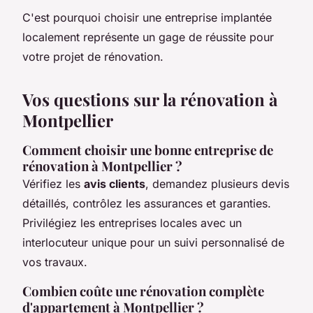
C'est pourquoi choisir une entreprise implantée
localement représente un gage de réussite pour
votre projet de rénovation.
Vos questions sur la rénovation à
Montpellier
Comment choisir une bonne entreprise de
rénovation à Montpellier ?
Vérifiez les
avis clients
, demandez plusieurs devis
détaillés, contrôlez les assurances et garanties.
Privilégiez les entreprises locales avec un
interlocuteur unique pour un suivi personnalisé de
vos travaux.
Combien coûte une rénovation complète
d'appartement à Montpellier ?