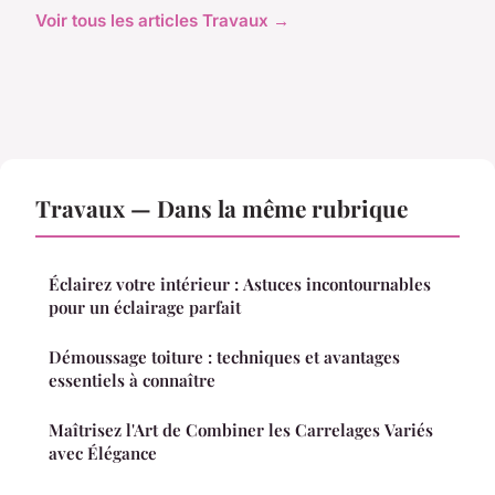
Voir tous les articles Travaux →
Travaux — Dans la même rubrique
Éclairez votre intérieur : Astuces incontournables
pour un éclairage parfait
Démoussage toiture : techniques et avantages
essentiels à connaître
Maîtrisez l'Art de Combiner les Carrelages Variés
avec Élégance