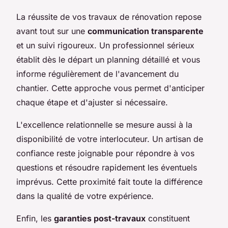
La réussite de vos travaux de rénovation repose
avant tout sur une
communication transparente
et un suivi rigoureux. Un professionnel sérieux
établit dès le départ un planning détaillé et vous
informe régulièrement de l'avancement du
chantier. Cette approche vous permet d'anticiper
chaque étape et d'ajuster si nécessaire.
L'excellence relationnelle se mesure aussi à la
disponibilité de votre interlocuteur. Un artisan de
confiance reste joignable pour répondre à vos
questions et résoudre rapidement les éventuels
imprévus. Cette proximité fait toute la différence
dans la qualité de votre expérience.
Enfin, les
garanties post-travaux
constituent