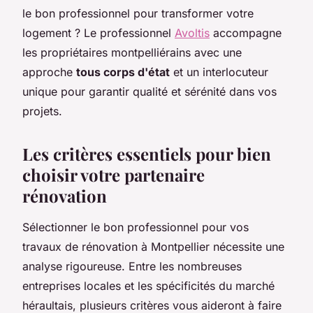
le bon professionnel pour transformer votre
logement ? Le professionnel
Avoltis
accompagne
les propriétaires montpelliérains avec une
approche
tous corps d'état
et un interlocuteur
unique pour garantir qualité et sérénité dans vos
projets.
Les critères essentiels pour bien
choisir votre partenaire
rénovation
Sélectionner le bon professionnel pour vos
travaux de rénovation à Montpellier nécessite une
analyse rigoureuse. Entre les nombreuses
entreprises locales et les spécificités du marché
héraultais, plusieurs critères vous aideront à faire