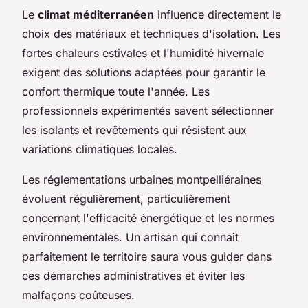
Le
climat méditerranéen
influence directement le
choix des matériaux et techniques d'isolation. Les
fortes chaleurs estivales et l'humidité hivernale
exigent des solutions adaptées pour garantir le
confort thermique toute l'année. Les
professionnels expérimentés savent sélectionner
les isolants et revêtements qui résistent aux
variations climatiques locales.
Les réglementations urbaines montpelliéraines
évoluent régulièrement, particulièrement
concernant l'efficacité énergétique et les normes
environnementales. Un artisan qui connaît
parfaitement le territoire saura vous guider dans
ces démarches administratives et éviter les
malfaçons coûteuses.