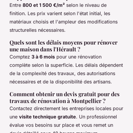
Entre
800 et 1 500 €/m²
selon le niveau de
finition. Les prix varient selon l'état initial, les
matériaux choisis et l'ampleur des modifications
structurelles nécessaires.
Quels sont les délais moyens pour rénover
une maison dans l'Hérault ?
Comptez
3 à 6 mois
pour une rénovation
complète selon la superficie. Les délais dépendent
de la complexité des travaux, des autorisations
nécessaires et de la disponibilité des artisans.
Comment obtenir un devis gratuit pour des
travaux de rénovation à Montpellier ?
Contactez directement les entreprises locales pour
une
visite technique gratuite
. Un professionnel
évalue vos besoins sur place et vous remet un