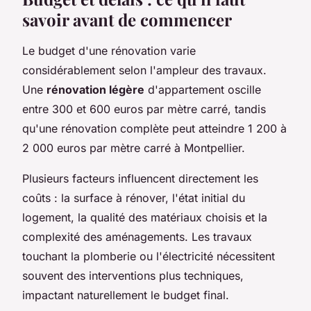
savoir avant de commencer
Le budget d'une rénovation varie
considérablement selon l'ampleur des travaux.
Une
rénovation légère
d'appartement oscille
entre 300 et 600 euros par mètre carré, tandis
qu'une rénovation complète peut atteindre 1 200 à
2 000 euros par mètre carré à Montpellier.
Plusieurs facteurs influencent directement les
coûts : la surface à rénover, l'état initial du
logement, la qualité des matériaux choisis et la
complexité des aménagements. Les travaux
touchant la plomberie ou l'électricité nécessitent
souvent des interventions plus techniques,
impactant naturellement le budget final.