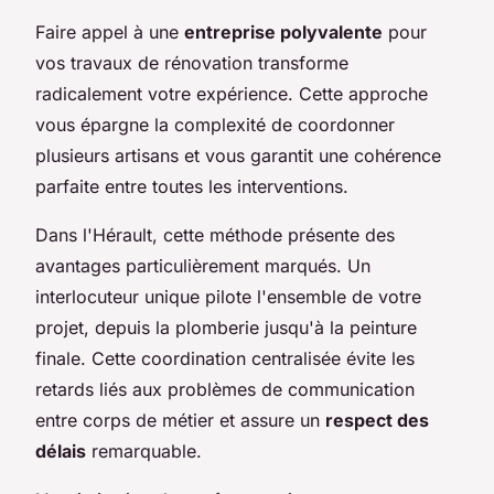
Faire appel à une
entreprise polyvalente
pour
vos travaux de rénovation transforme
radicalement votre expérience. Cette approche
vous épargne la complexité de coordonner
plusieurs artisans et vous garantit une cohérence
parfaite entre toutes les interventions.
Dans l'Hérault, cette méthode présente des
avantages particulièrement marqués. Un
interlocuteur unique pilote l'ensemble de votre
projet, depuis la plomberie jusqu'à la peinture
finale. Cette coordination centralisée évite les
retards liés aux problèmes de communication
entre corps de métier et assure un
respect des
délais
remarquable.