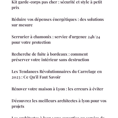
Kit garde-corps pas cher : sécurité et style à petit
prix
Réduire vos dépenses énergétiques : des solutions
sur mesure
Serrurier à chamonix : service d'urgence 24h/24
pour votre protection
Recherche de fuite à bordeaux : comment
préserver votre intérieur sans destruction
Les Tendances Révolutionnaires du Carrelage en
2023 : Ce Qu'il Faut Savoir
Rénover votre maison à Lyon : les erreurs à éviter
Découvrez les meilleurs architectes à lyon pour vos
projets
Les architectes à lyon : une expertise au service de