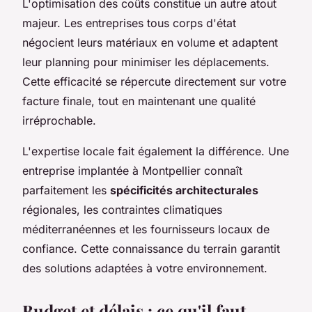
L'optimisation des coûts constitue un autre atout
majeur. Les entreprises tous corps d'état
négocient leurs matériaux en volume et adaptent
leur planning pour minimiser les déplacements.
Cette efficacité se répercute directement sur votre
facture finale, tout en maintenant une qualité
irréprochable.
L'expertise locale fait également la différence. Une
entreprise implantée à Montpellier connaît
parfaitement les
spécificités architecturales
régionales, les contraintes climatiques
méditerranéennes et les fournisseurs locaux de
confiance. Cette connaissance du terrain garantit
des solutions adaptées à votre environnement.
Budget et délais : ce qu'il faut