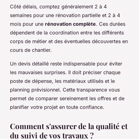
Côté délais, comptez généralement 2 à 4
semaines pour une rénovation partielle et 2 à 4
mois pour une
rénovation complète
. Ces durées
dépendent de la coordination entre les différents
corps de métier et des éventuelles découvertes en
cours de chantier.
Un devis détaillé reste indispensable pour éviter
les mauvaises surprises. Il doit préciser chaque
poste de dépense, les matériaux utilisés et le
planning prévisionnel. Cette transparence vous
permet de comparer sereinement les offres et de
planifier votre projet en toute confiance.
Comment s'assurer de la qualité et
du suivi de vos travaux ?