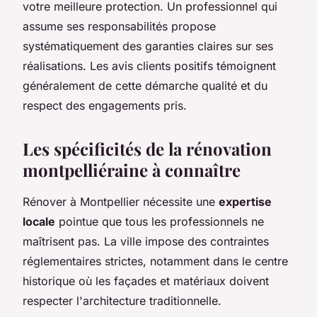
votre meilleure protection. Un professionnel qui
assume ses responsabilités propose
systématiquement des garanties claires sur ses
réalisations. Les avis clients positifs témoignent
généralement de cette démarche qualité et du
respect des engagements pris.
Les spécificités de la rénovation
montpelliéraine à connaître
Rénover à Montpellier nécessite une
expertise
locale
pointue que tous les professionnels ne
maîtrisent pas. La ville impose des contraintes
réglementaires strictes, notamment dans le centre
historique où les façades et matériaux doivent
respecter l'architecture traditionnelle.