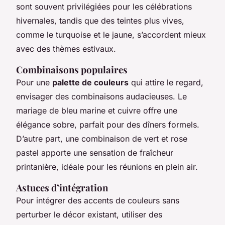
sont souvent privilégiées pour les célébrations
hivernales, tandis que des teintes plus vives,
comme le turquoise et le jaune, s’accordent mieux
avec des thèmes estivaux.
Combinaisons populaires
Pour une
palette de couleurs
qui attire le regard,
envisager des combinaisons audacieuses. Le
mariage de bleu marine et cuivre offre une
élégance sobre, parfait pour des dîners formels.
D’autre part, une combinaison de vert et rose
pastel apporte une sensation de fraîcheur
printanière, idéale pour les réunions en plein air.
Astuces d’intégration
Pour intégrer des accents de couleurs sans
perturber le décor existant, utiliser des