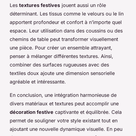
Les
textures festives
jouent aussi un rôle
déterminant. Les tissus comme le velours ou le lin
apportent profondeur et confort à n’importe quel
espace. Leur utilisation dans des coussins ou des
chemins de table peut transformer visuellement
une pièce. Pour créer un ensemble attrayant,
penser à mélanger différentes textures. Ainsi,
combiner des surfaces rugueuses avec des
textiles doux ajoute une dimension sensorielle
agréable et intéressante.
En conclusion, une intégration harmonieuse de
divers matériaux et textures peut accomplir une
décoration festive
captivante et équilibrée. Cela
permet de souligner votre style existant tout en
ajoutant une nouvelle dynamique visuelle. En peu