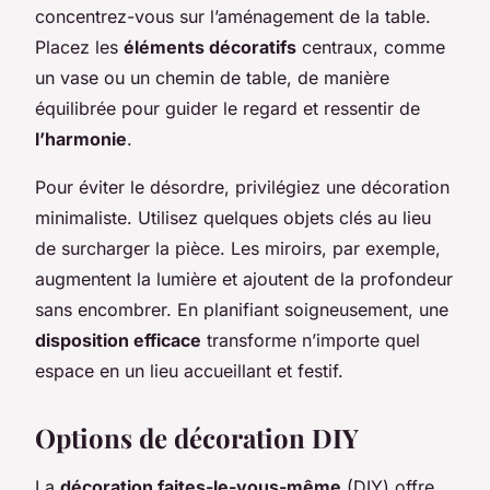
concentrez-vous sur l’aménagement de la table.
Placez les
éléments décoratifs
centraux, comme
un vase ou un chemin de table, de manière
équilibrée pour guider le regard et ressentir de
l’harmonie
.
Pour éviter le désordre, privilégiez une décoration
minimaliste. Utilisez quelques objets clés au lieu
de surcharger la pièce. Les miroirs, par exemple,
augmentent la lumière et ajoutent de la profondeur
sans encombrer. En planifiant soigneusement, une
disposition efficace
transforme n’importe quel
espace en un lieu accueillant et festif.
Options de décoration DIY
La
décoration faites-le-vous-même
(DIY) offre