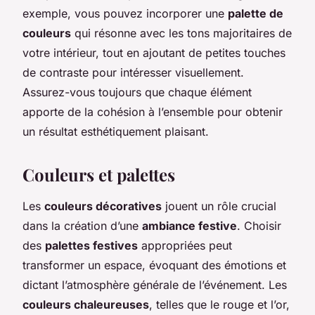
exemple, vous pouvez incorporer une
palette de
couleurs
qui résonne avec les tons majoritaires de
votre intérieur, tout en ajoutant de petites touches
de contraste pour intéresser visuellement.
Assurez-vous toujours que chaque élément
apporte de la cohésion à l’ensemble pour obtenir
un résultat esthétiquement plaisant.
Couleurs et palettes
Les
couleurs décoratives
jouent un rôle crucial
dans la création d’une
ambiance festive
. Choisir
des
palettes festives
appropriées peut
transformer un espace, évoquant des émotions et
dictant l’atmosphère générale de l’événement. Les
couleurs chaleureuses
, telles que le rouge et l’or,