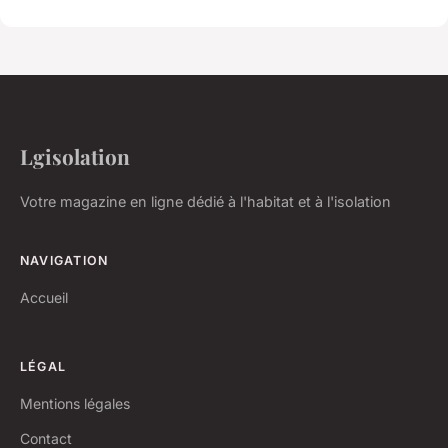
Lgisolation
Votre magazine en ligne dédié à l'habitat et à l'isolation
NAVIGATION
Accueil
LÉGAL
Mentions légales
Contact