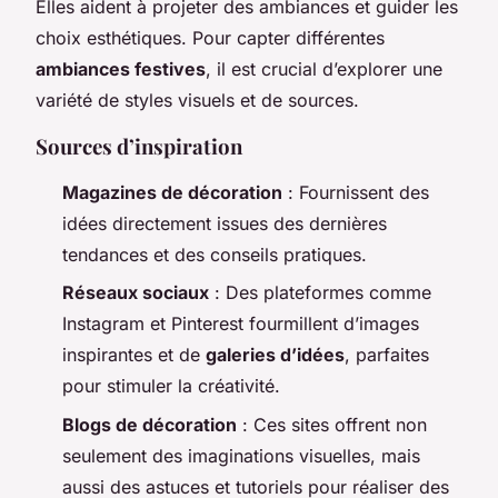
Elles aident à projeter des ambiances et guider les
choix esthétiques. Pour capter différentes
ambiances festives
, il est crucial d’explorer une
variété de styles visuels et de sources.
Sources d’inspiration
Magazines de décoration
: Fournissent des
idées directement issues des dernières
tendances et des conseils pratiques.
Réseaux sociaux
: Des plateformes comme
Instagram et Pinterest fourmillent d’images
inspirantes et de
galeries d’idées
, parfaites
pour stimuler la créativité.
Blogs de décoration
: Ces sites offrent non
seulement des imaginations visuelles, mais
aussi des astuces et tutoriels pour réaliser des