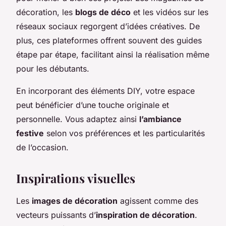
décoration, les
blogs de déco
et les vidéos sur les
réseaux sociaux regorgent d’idées créatives. De
plus, ces plateformes offrent souvent des guides
étape par étape, facilitant ainsi la réalisation même
pour les débutants.
En incorporant des éléments DIY, votre espace
peut bénéficier d’une touche originale et
personnelle. Vous adaptez ainsi
l’ambiance
festive
selon vos préférences et les particularités
de l’occasion.
Inspirations visuelles
Les
images de décoration
agissent comme des
vecteurs puissants d’
inspiration de décoration
.