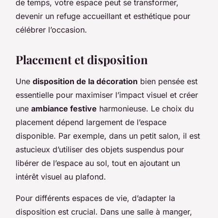
de temps, votre espace peut se transformer,
devenir un refuge accueillant et esthétique pour
célébrer l’occasion.
Placement et disposition
Une
disposition de la décoration
bien pensée est
essentielle pour maximiser l’impact visuel et créer
une
ambiance festive
harmonieuse. Le choix du
placement dépend largement de l’espace
disponible. Par exemple, dans un petit salon, il est
astucieux d’utiliser des objets suspendus pour
libérer de l’espace au sol, tout en ajoutant un
intérêt visuel au plafond.
Pour différents espaces de vie, d’adapter la
disposition est crucial. Dans une salle à manger,