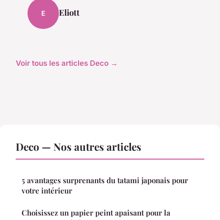
Eliott
E
Voir tous les articles Deco →
Deco — Nos autres articles
5 avantages surprenants du tatami japonais pour
votre intérieur
Choisissez un papier peint apaisant pour la