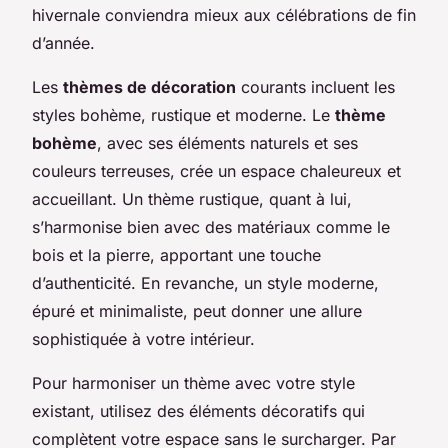
hivernale conviendra mieux aux célébrations de fin
d’année.
Les
thèmes de décoration
courants incluent les
styles bohème, rustique et moderne. Le
thème
bohème
, avec ses éléments naturels et ses
couleurs terreuses, crée un espace chaleureux et
accueillant. Un thème rustique, quant à lui,
s’harmonise bien avec des matériaux comme le
bois et la pierre, apportant une touche
d’authenticité. En revanche, un style moderne,
épuré et minimaliste, peut donner une allure
sophistiquée à votre intérieur.
Pour harmoniser un thème avec votre style
existant, utilisez des éléments décoratifs qui
complètent votre espace sans le surcharger. Par