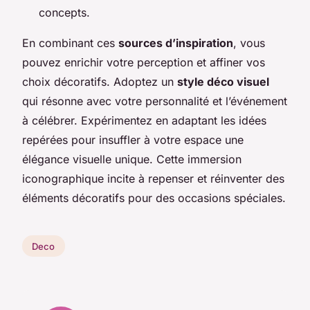
concepts.
En combinant ces
sources d’inspiration
, vous
pouvez enrichir votre perception et affiner vos
choix décoratifs. Adoptez un
style déco visuel
qui résonne avec votre personnalité et l’événement
à célébrer. Expérimentez en adaptant les idées
repérées pour insuffler à votre espace une
élégance visuelle unique. Cette immersion
iconographique incite à repenser et réinventer des
éléments décoratifs pour des occasions spéciales.
Deco