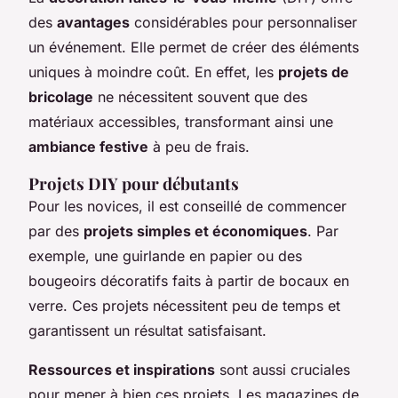
des
avantages
considérables pour personnaliser
un événement. Elle permet de créer des éléments
uniques à moindre coût. En effet, les
projets de
bricolage
ne nécessitent souvent que des
matériaux accessibles, transformant ainsi une
ambiance festive
à peu de frais.
Projets DIY pour débutants
Pour les novices, il est conseillé de commencer
par des
projets simples et économiques
. Par
exemple, une guirlande en papier ou des
bougeoirs décoratifs faits à partir de bocaux en
verre. Ces projets nécessitent peu de temps et
garantissent un résultat satisfaisant.
Ressources et inspirations
sont aussi cruciales
pour mener à bien ces projets. Les magazines de