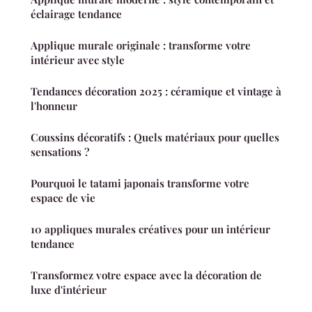
éclairage tendance
Applique murale originale : transforme votre
intérieur avec style
Tendances décoration 2025 : céramique et vintage à
l'honneur
Coussins décoratifs : Quels matériaux pour quelles
sensations ?
Pourquoi le tatami japonais transforme votre
espace de vie
10 appliques murales créatives pour un intérieur
tendance
Transformez votre espace avec la décoration de
luxe d'intérieur