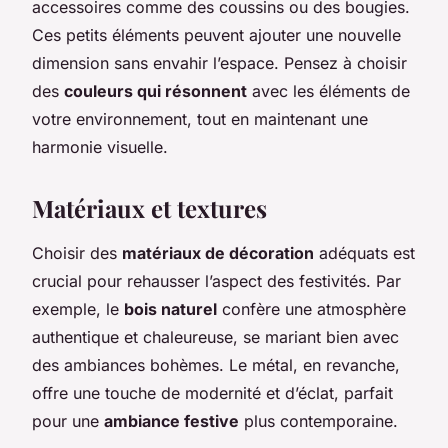
accessoires comme des coussins ou des bougies.
Ces petits éléments peuvent ajouter une nouvelle
dimension sans envahir l’espace. Pensez à choisir
des
couleurs qui résonnent
avec les éléments de
votre environnement, tout en maintenant une
harmonie visuelle.
Matériaux et textures
Choisir des
matériaux de décoration
adéquats est
crucial pour rehausser l’aspect des festivités. Par
exemple, le
bois naturel
confère une atmosphère
authentique et chaleureuse, se mariant bien avec
des ambiances bohèmes. Le métal, en revanche,
offre une touche de modernité et d’éclat, parfait
pour une
ambiance festive
plus contemporaine.