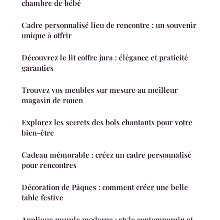
chambre de bébé
Cadre personnalisé lieu de rencontre : un souvenir
unique à offrir
Découvrez le lit coffre jura : élégance et praticité
garanties
Trouvez vos meubles sur mesure au meilleur
magasin de rouen
Explorez les secrets des bols chantants pour votre
bien-être
Cadeau mémorable : créez un cadre personnalisé
pour rencontres
Décoration de Pâques : comment créer une belle
table festive
Applique murale moderne : style contemporain et