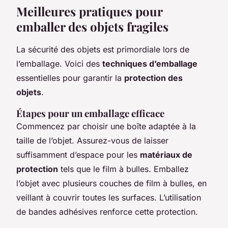
Meilleures pratiques pour
emballer des objets fragiles
La sécurité des objets est primordiale lors de
l’emballage. Voici des
techniques d’emballage
essentielles pour garantir la
protection des
objets
.
Étapes pour un emballage efficace
Commencez par choisir une boîte adaptée à la
taille de l’objet. Assurez-vous de laisser
suffisamment d’espace pour les
matériaux de
protection
tels que le film à bulles. Emballez
l’objet avec plusieurs couches de film à bulles, en
veillant à couvrir toutes les surfaces. L’utilisation
de bandes adhésives renforce cette protection.