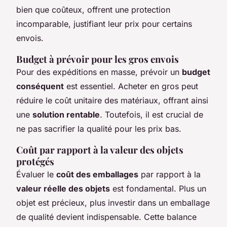
bien que coûteux, offrent une protection
incomparable, justifiant leur prix pour certains
envois.
Budget à prévoir pour les gros envois
Pour des expéditions en masse, prévoir un
budget
conséquent
est essentiel. Acheter en gros peut
réduire le coût unitaire des matériaux, offrant ainsi
une
solution rentable
. Toutefois, il est crucial de
ne pas sacrifier la qualité pour les prix bas.
Coût par rapport à la valeur des objets
protégés
Évaluer le
coût des emballages
par rapport à la
valeur réelle des objets
est fondamental. Plus un
objet est précieux, plus investir dans un emballage
de qualité devient indispensable. Cette balance