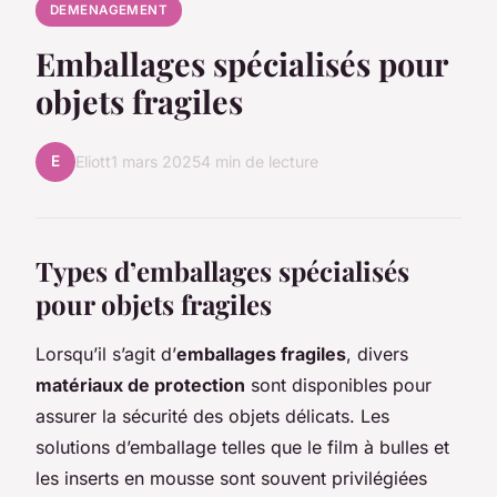
DEMENAGEMENT
Emballages spécialisés pour
objets fragiles
E
Eliott
1 mars 2025
4 min de lecture
Types d’emballages spécialisés
pour objets fragiles
Lorsqu’il s’agit d’
emballages fragiles
, divers
matériaux de protection
sont disponibles pour
assurer la sécurité des objets délicats. Les
solutions d’emballage telles que le film à bulles et
les inserts en mousse sont souvent privilégiées