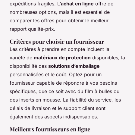
expéditions fragiles. L’
achat en ligne
offre de
nombreuses options, mais il est essentiel de
comparer les offres pour obtenir le meilleur
rapport qualité-prix.
Critères pour choisir un fournisseur
Les critères à prendre en compte incluent la
variété de
matériaux de protection
disponibles, la
disponibilité des
solutions d’emballage
personnalisées et le coût. Optez pour un
fournisseur capable de répondre à vos besoins
spécifiques, que ce soit avec du film à bulles ou
des inserts en mousse. La fiabilité du service, les
délais de livraison et le support client sont
également des aspects indispensables.
Meilleurs fournisseurs en ligne