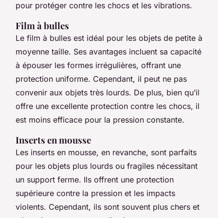
pour protéger contre les chocs et les vibrations.
Film à bulles
Le film à bulles est idéal pour les objets de petite à
moyenne taille. Ses avantages incluent sa capacité
à épouser les formes irrégulières, offrant une
protection uniforme. Cependant, il peut ne pas
convenir aux objets très lourds. De plus, bien qu’il
offre une excellente protection contre les chocs, il
est moins efficace pour la pression constante.
Inserts en mousse
Les inserts en mousse, en revanche, sont parfaits
pour les objets plus lourds ou fragiles nécessitant
un support ferme. Ils offrent une protection
supérieure contre la pression et les impacts
violents. Cependant, ils sont souvent plus chers et