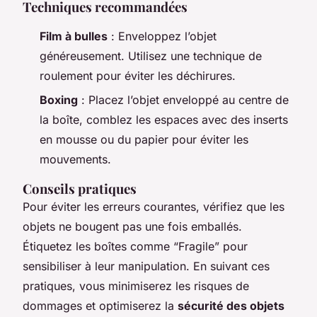
Techniques recommandées
Film à bulles
: Enveloppez l’objet
généreusement. Utilisez une technique de
roulement pour éviter les déchirures.
Boxing
: Placez l’objet enveloppé au centre de
la boîte, comblez les espaces avec des inserts
en mousse ou du papier pour éviter les
mouvements.
Conseils pratiques
Pour éviter les erreurs courantes, vérifiez que les
objets ne bougent pas une fois emballés.
Étiquetez les boîtes comme “Fragile” pour
sensibiliser à leur manipulation. En suivant ces
pratiques, vous minimiserez les risques de
dommages et optimiserez la
sécurité des objets