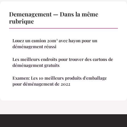
Demenagement — Dans la même
rubrique
Louez un camion 20m³ avec hayon pour un
déménagement réussi
Les meilleurs endroits pour trouver des cartons de
déménagement gratuits
Examen: Les 10 meilleurs produits d'emballage
pour déménagement de 2022