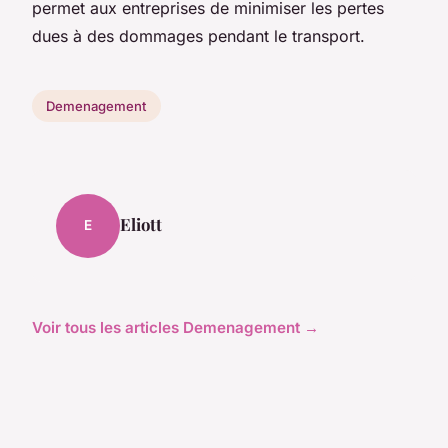
permet aux entreprises de minimiser les pertes
dues à des dommages pendant le transport.
Demenagement
Eliott
E
Voir tous les articles Demenagement →