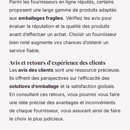
Parmi les fournisseurs en ligne réputés, certains
proposent une large gamme de produits adaptés
aux
emballages fragiles
. Vérifiez les avis pour
évaluer la réputation et la qualité des produits
avant d’effectuer un achat. Choisir un fournisseur
bien noté augmente vos chances d’obtenir un
service fiable.
Avis et retours d’expérience des clients
Les
avis des clients
sont une ressource précieuse.
Ils offrent des perspectives sur l’efficacité des
solutions d’emballage
et la satisfaction globale.
En consultant ces retours, vous pourrez vous faire
une idée précise des avantages et inconvénients
de chaque fournisseur, vous assurant ainsi de faire
le choix le plus judicieux.