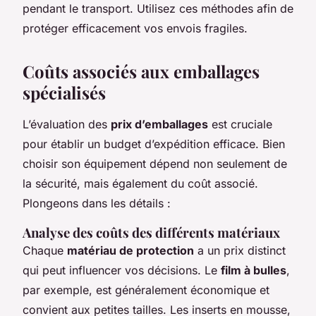
pendant le transport. Utilisez ces méthodes afin de
protéger efficacement vos envois fragiles.
Coûts associés aux emballages
spécialisés
L’évaluation des
prix d’emballages
est cruciale
pour établir un budget d’expédition efficace. Bien
choisir son équipement dépend non seulement de
la sécurité, mais également du coût associé.
Plongeons dans les détails :
Analyse des coûts des différents matériaux
Chaque
matériau de protection
a un prix distinct
qui peut influencer vos décisions. Le
film à bulles
,
par exemple, est généralement économique et
convient aux petites tailles. Les inserts en mousse,