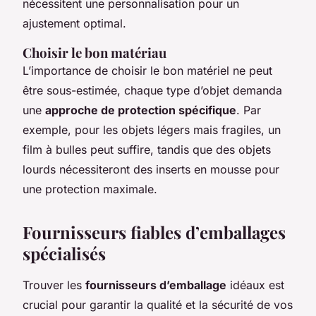
nécessitent une personnalisation pour un
ajustement optimal.
Choisir le bon matériau
L’importance de choisir le bon matériel ne peut
être sous-estimée, chaque type d’objet demanda
une
approche de protection spécifique
. Par
exemple, pour les objets légers mais fragiles, un
film à bulles peut suffire, tandis que des objets
lourds nécessiteront des inserts en mousse pour
une protection maximale.
Fournisseurs fiables d’emballages
spécialisés
Trouver les
fournisseurs d’emballage
idéaux est
crucial pour garantir la qualité et la sécurité de vos